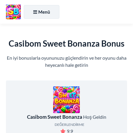
Menü
Casibom Sweet Bonanza Bonus
En iyi bonuslarla oyununuzu güçlendirin ve her oyunu daha
heyecanlı hale getirin
Casibom Sweet Bonanza
Hoş Geldin
DEĞERLENDIRME
9.9