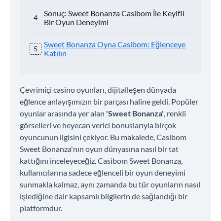
Sonuç: Sweet Bonanza Casibom İle Keyifli
Bir Oyun Deneyimi
Sweet Bonanza Oyna Casibom: Eğlenceye
Katılın
Çevrimiçi casino oyunları, dijitalleşen dünyada
eğlence anlayışımızın bir parçası haline geldi. Popüler
oyunlar arasında yer alan
'Sweet Bonanza'
, renkli
görselleri ve heyecan verici bonuslarıyla birçok
oyuncunun ilgisini çekiyor. Bu makalede, Casibom
Sweet Bonanza'nın oyun dünyasına nasıl bir tat
kattığını inceleyeceğiz. Casibom Sweet Bonanza,
kullanıcılarına sadece eğlenceli bir oyun deneyimi
sunmakla kalmaz, aynı zamanda bu tür oyunların nasıl
işlediğine dair kapsamlı bilgilerin de sağlandığı bir
platformdur.