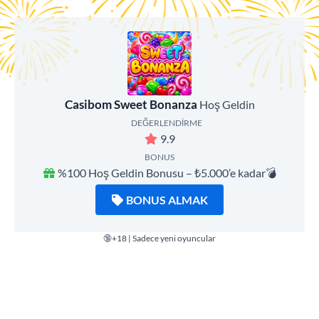
Casibom Sweet Bonanza
Hoş Geldin
DEĞERLENDIRME
9.9
BONUS
%100 Hoş Geldin Bonusu – ₺5.000’e kadar💣
BONUS ALMAK
🔞+18 | Sadece yeni oyuncular