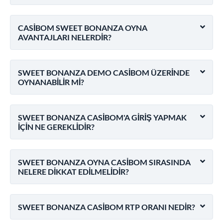
CASIBOM SWEET BONANZA OYNA
AVANTAJLARI NELERDIR?
SWEET BONANZA DEMO CASIBOM ÜZERINDE
OYNANABILIR MI?
SWEET BONANZA CASIBOM'A GIRIŞ YAPMAK
IÇIN NE GEREKLIDIR?
SWEET BONANZA OYNA CASIBOM SIRASINDA
NELERE DIKKAT EDILMELIDIR?
SWEET BONANZA CASIBOM RTP ORANI NEDIR?