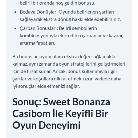
belirli bir oranda hoş geldin bonusu.
Bedava Dönüşler: Oyunda belirlenen şartları
sağlayarak ekstra dönüş hakkı elde edebilirsiniz.
Çarpan Bonusları: Belirli sembollerin
kombinasyonuyla elde edilen çarpanlar ve kazanç
artırma fırsatları.
Bu bonuslar, oyunculara ekstra değer sağlamakla
kalmaz, aynı zamanda oyun stratejilerini geliştirmeleri
için de fırsat sunar. Ancak, bonus kullanımıyla ilgili
şartlar ve koşullara dikkat etmek, uzun vadede daha
iyi sonuçlar elde etmenizi sağlar.
Sonuç: Sweet Bonanza
Casibom İle Keyifli Bir
Oyun Deneyimi