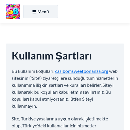
Menü
Kullanım Şartları
Bu kullanım koşulları,
casibomsweetbonanza.org
web
sitesinin ('Site') ziyaretçilere sunduğu tüm hizmetlerin
kullanımına ilişkin şartları ve kuralları belirler. Siteyi
kullanarak, bu koşulları kabul etmiş sayılırsınız. Bu
koşulları kabul etmiyorsanız, lütfen Siteyi
kullanmayın.
Site, Türkiye yasalarına uygun olarak işletilmekte
olup, Türkiye'deki kullanıcılar için hizmetler