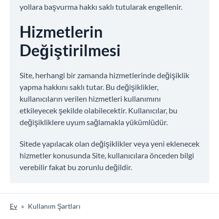
yollara başvurma hakkı saklı tutularak engellenir.
Hizmetlerin
Değiştirilmesi
Site, herhangi bir zamanda hizmetlerinde değişiklik
yapma hakkını saklı tutar. Bu değişiklikler,
kullanıcıların verilen hizmetleri kullanımını
etkileyecek şekilde olabilecektir. Kullanıcılar, bu
değişikliklere uyum sağlamakla yükümlüdür.
Sitede yapılacak olan değişiklikler veya yeni eklenecek
hizmetler konusunda Site, kullanıcılara önceden bilgi
verebilir fakat bu zorunlu değildir.
Ev
»
Kullanım Şartları