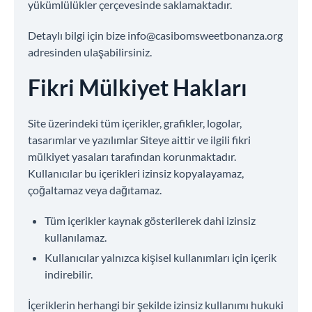
yükümlülükler çerçevesinde saklamaktadır.
Detaylı bilgi için bize
info@casibomsweetbonanza.org
adresinden ulaşabilirsiniz.
Fikri Mülkiyet Hakları
Site üzerindeki tüm içerikler, grafikler, logolar,
tasarımlar ve yazılımlar Siteye aittir ve ilgili fikri
mülkiyet yasaları tarafından korunmaktadır.
Kullanıcılar bu içerikleri izinsiz kopyalayamaz,
çoğaltamaz veya dağıtamaz.
Tüm içerikler kaynak gösterilerek dahi izinsiz
kullanılamaz.
Kullanıcılar yalnızca kişisel kullanımları için içerik
indirebilir.
İçeriklerin herhangi bir şekilde izinsiz kullanımı hukuki