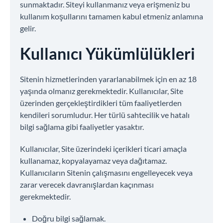
sunmaktadır. Siteyi kullanmanız veya erişmeniz bu
kullanım koşullarını tamamen kabul etmeniz anlamına
gelir.
Kullanıcı Yükümlülükleri
Sitenin hizmetlerinden yararlanabilmek için en az 18
yaşında olmanız gerekmektedir. Kullanıcılar, Site
üzerinden gerçekleştirdikleri tüm faaliyetlerden
kendileri sorumludur. Her türlü sahtecilik ve hatalı
bilgi sağlama gibi faaliyetler yasaktır.
Kullanıcılar, Site üzerindeki içerikleri ticari amaçla
kullanamaz, kopyalayamaz veya dağıtamaz.
Kullanıcıların Sitenin çalışmasını engelleyecek veya
zarar verecek davranışlardan kaçınması
gerekmektedir.
Doğru bilgi sağlamak.