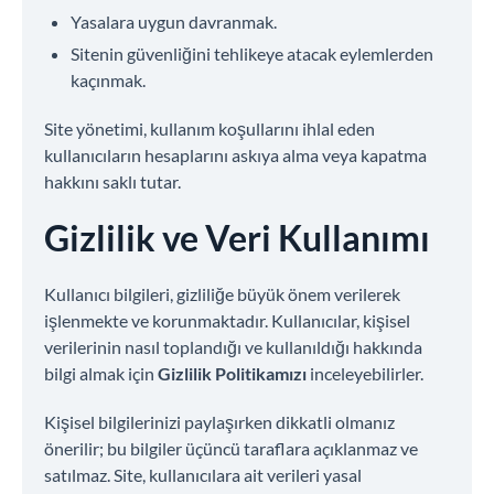
Yasalara uygun davranmak.
Sitenin güvenliğini tehlikeye atacak eylemlerden
kaçınmak.
Site yönetimi, kullanım koşullarını ihlal eden
kullanıcıların hesaplarını askıya alma veya kapatma
hakkını saklı tutar.
Gizlilik ve Veri Kullanımı
Kullanıcı bilgileri, gizliliğe büyük önem verilerek
işlenmekte ve korunmaktadır. Kullanıcılar, kişisel
verilerinin nasıl toplandığı ve kullanıldığı hakkında
bilgi almak için
Gizlilik Politikamızı
inceleyebilirler.
Kişisel bilgilerinizi paylaşırken dikkatli olmanız
önerilir; bu bilgiler üçüncü taraflara açıklanmaz ve
satılmaz. Site, kullanıcılara ait verileri yasal